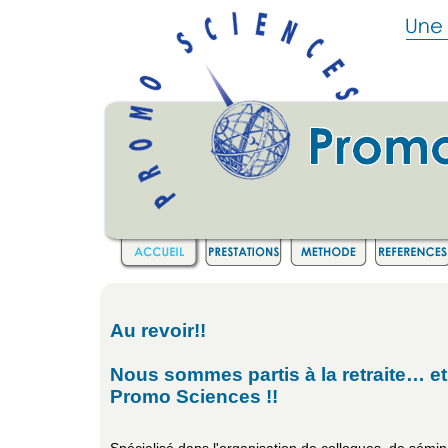
Au revoir!!
Nous sommes partis à la retraite… e
Promo Sciences !!